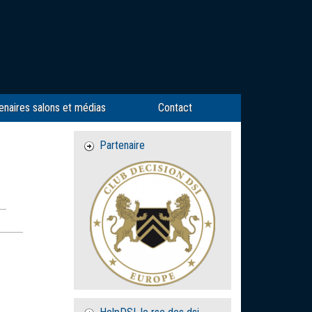
enaires salons et médias
Contact
Partenaire