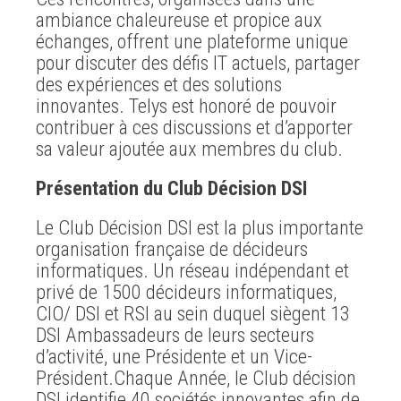
ambiance chaleureuse et propice aux
échanges, offrent une plateforme unique
pour discuter des défis IT actuels, partager
des expériences et des solutions
innovantes. Telys est honoré de pouvoir
contribuer à ces discussions et d’apporter
sa valeur ajoutée aux membres du club.
Présentation du Club Décision DSI
Le Club Décision DSI est la plus importante
organisation française de décideurs
informatiques. Un réseau indépendant et
privé de 1500 décideurs informatiques,
CIO/ DSI et RSI au sein duquel siègent 13
DSI Ambassadeurs de leurs secteurs
d’activité, une Présidente et un Vice-
Président.Chaque Année, le Club décision
DSI identifie 40 sociétés innovantes afin de