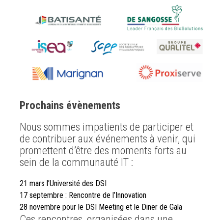
Prochains évènements
Nous sommes impatients de participer et
de contribuer aux événements à venir, qui
promettent d’être des moments forts au
sein de la communauté IT :
21 mars l’Université des DSI
17 septembre : Rencontre de l’Innovation
28 novembre pour le DSI Meeting et le Diner de Gala
Ces rencontres, organisées dans une