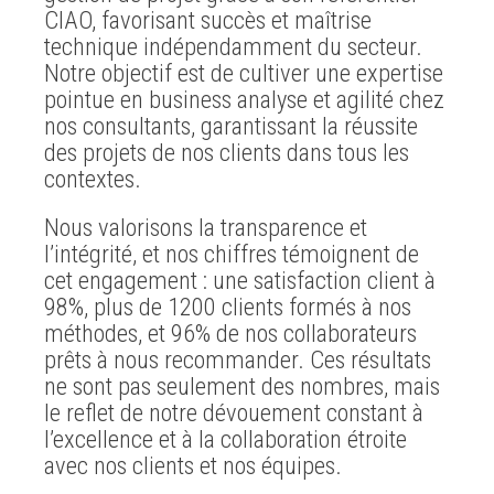
CIAO, favorisant succès et maîtrise
technique indépendamment du secteur.
Notre objectif est de cultiver une expertise
pointue en business analyse et agilité chez
nos consultants, garantissant la réussite
des projets de nos clients dans tous les
contextes.
Nous valorisons la transparence et
l’intégrité, et nos chiffres témoignent de
cet engagement : une satisfaction client à
98%, plus de 1200 clients formés à nos
méthodes, et 96% de nos collaborateurs
prêts à nous recommander. Ces résultats
ne sont pas seulement des nombres, mais
le reflet de notre dévouement constant à
l’excellence et à la collaboration étroite
avec nos clients et nos équipes.