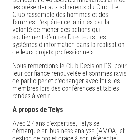
les présenter aux adhérents du Club. Le
Club rassemble des hommes et des
femmes d’expérience, animés par la
volonté de mener des actions qui
soutiennent d’autres Directeurs des
systèmes d’information dans la réalisation
de leurs projets professionnels.
Nous remercions le Club Decision DSI pour
leur confiance renouvelée et sommes ravis
de participer et d’échanger avec tous les
membres lors des conférences et tables
rondes à venir.
À propos de Telys
Avec 27 ans d’expertise, Telys se
démarque en business analyse (AMOA) et
gestion de projet grâce à son référentiel