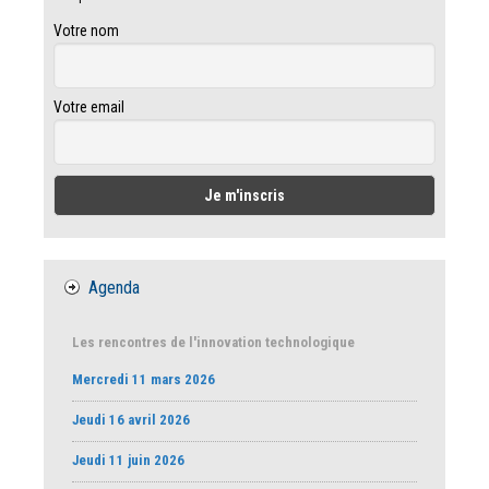
Votre nom
Votre email
Agenda
Les rencontres de l'innovation technologique
Mercredi 11 mars 2026
Jeudi 16 avril 2026
Jeudi 11 juin 2026