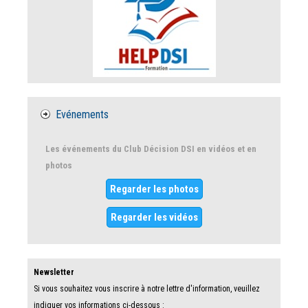
Evénements
Les événements du Club Décision DSI en vidéos et en
photos
Regarder les photos
Regarder les vidéos
Newsletter
Si vous souhaitez vous inscrire à notre lettre d'information, veuillez
indiquer vos informations ci-dessous :