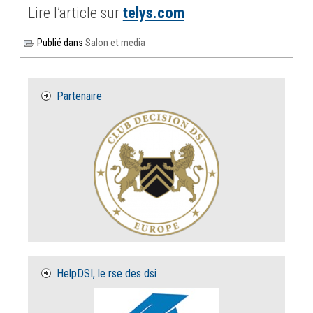
Lire l’article sur
telys.com
Publié dans
Salon et media
Partenaire
HelpDSI, le rse des dsi