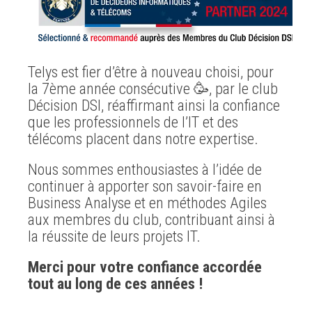
Telys est fier d’être à nouveau choisi, pour
la 7ème année consécutive 🥳, par le club
Décision DSI, réaffirmant ainsi la confiance
que les professionnels de l’IT et des
télécoms placent dans notre expertise.
Nous sommes enthousiastes à l’idée de
continuer à apporter son savoir-faire en
Business Analyse et en méthodes Agiles
aux membres du club, contribuant ainsi à
la réussite de leurs projets IT.
Merci pour votre confiance accordée
tout au long de ces années !