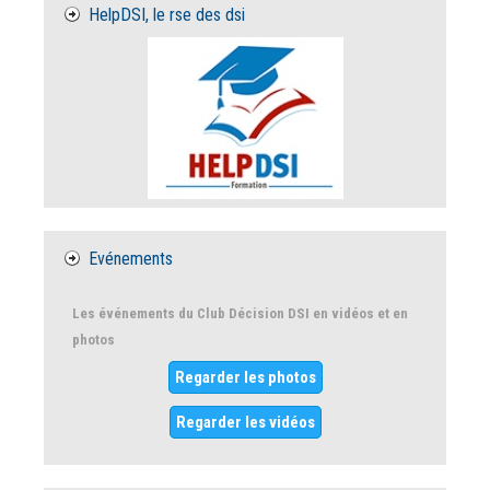
HelpDSI, le rse des dsi
Evénements
Les événements du Club Décision DSI en vidéos et en
photos
Regarder les photos
Regarder les vidéos