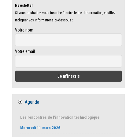
Newsletter
Si vous souhaitez vous inscrire à notre lettre d'information, veuillez
indiquer vos informations ci-dessous :
Votre nom
Votre email
Agenda
Les rencontres de l'innovation technologique
Mercredi 11 mars 2026