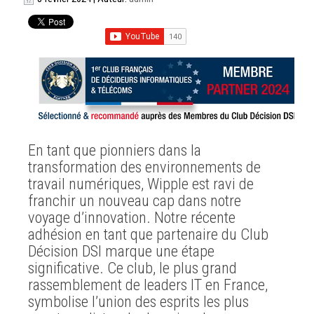
En tant que pionniers dans la
transformation des environnements de
travail numériques, Wipple est ravi de
franchir un nouveau cap dans notre
voyage d’innovation. Notre récente
adhésion en tant que partenaire du Club
Décision DSI marque une étape
significative.
Ce club, le plus grand
rassemblement de leaders IT en France,
symbolise l’union des esprits les plus