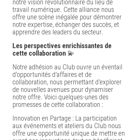
notre vision révolutionnaire du lieu de
travail numérique. Cette alliance nous
offre une scène inégalée pour démontrer
notre expertise, échanger des succès, et
apprendre des leaders du secteur.
Les perspectives enrichissantes de
cette collaboration
💫
Notre adhésion au Club ouvre un éventail
d’opportunités d’affaires et de
collaboration, nous permettant d’explorer
de nouvelles avenues pour dynamiser
notre offre. Voici quelques-unes des
promesses de cette collaboration :
Innovation en Partage : La participation
aux événements et ateliers du Club nous
offre une opportunité unique de mettre en