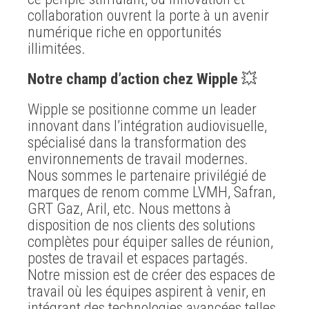
collaboration ouvrent la porte à un avenir
numérique riche en opportunités
illimitées.
Notre champ d’action chez Wipple
💥
Wipple se positionne comme un leader
innovant dans l’intégration audiovisuelle,
spécialisé dans la transformation des
environnements de travail modernes.
Nous sommes le partenaire privilégié de
marques de renom comme LVMH, Safran,
GRT Gaz, Aril, etc. Nous mettons à
disposition de nos clients des solutions
complètes pour équiper salles de réunion,
postes de travail et espaces partagés.
Notre mission est de créer des espaces de
travail où les équipes aspirent à venir, en
intégrant des technologies avancées telles