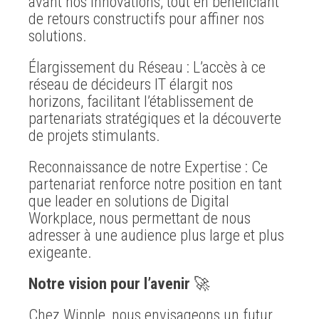
avant nos innovations, tout en bénéficiant
de retours constructifs pour affiner nos
solutions.
Élargissement du Réseau : L’accès à ce
réseau de décideurs IT élargit nos
horizons, facilitant l’établissement de
partenariats stratégiques et la découverte
de projets stimulants.
Reconnaissance de notre Expertise : Ce
partenariat renforce notre position en tant
que leader en solutions de Digital
Workplace, nous permettant de nous
adresser à une audience plus large et plus
exigeante.
Notre vision pour l’avenir
🚀
Chez Wipple, nous envisageons un futur