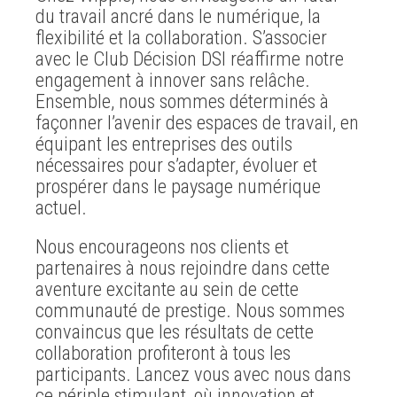
du travail ancré dans le numérique, la
flexibilité et la collaboration. S’associer
avec le Club Décision DSI réaffirme notre
engagement à innover sans relâche.
Ensemble, nous sommes déterminés à
façonner l’avenir des espaces de travail, en
équipant les entreprises des outils
nécessaires pour s’adapter, évoluer et
prospérer dans le paysage numérique
actuel.
Nous encourageons nos clients et
partenaires à nous rejoindre dans cette
aventure excitante au sein de cette
communauté de prestige. Nous sommes
convaincus que les résultats de cette
collaboration profiteront à tous les
participants. Lancez vous avec nous dans
ce périple stimulant, où innovation et