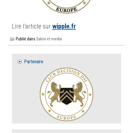
Lire l’article sur
wipple.fr
Publié dans
Salon et media
Partenaire