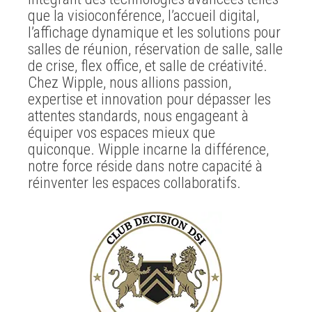
que la visioconférence, l’accueil digital,
l’affichage dynamique et les solutions pour
salles de réunion, réservation de salle, salle
de crise, flex office, et salle de créativité.
Chez Wipple, nous allions passion,
expertise et innovation pour dépasser les
attentes standards, nous engageant à
équiper vos espaces mieux que
quiconque. Wipple incarne la différence,
notre force réside dans notre capacité à
réinventer les espaces collaboratifs.