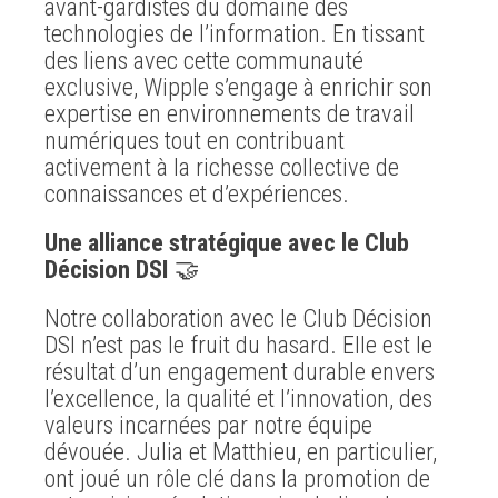
avant-gardistes du domaine des
technologies de l’information. En tissant
des liens avec cette communauté
exclusive, Wipple s’engage à enrichir son
expertise en environnements de travail
numériques tout en contribuant
activement à la richesse collective de
connaissances et d’expériences.
Une alliance stratégique avec le Club
Décision DSI
🤝
Notre collaboration avec le Club Décision
DSI n’est pas le fruit du hasard. Elle est le
résultat d’un engagement durable envers
l’excellence, la qualité et l’innovation, des
valeurs incarnées par notre équipe
dévouée. Julia et Matthieu, en particulier,
ont joué un rôle clé dans la promotion de