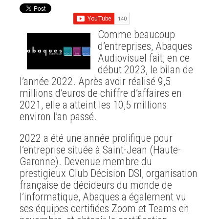
Comme beaucoup
d’entreprises, Abaques
Audiovisuel fait, en ce
début 2023, le bilan de
l’année 2022. Après avoir réalisé 9,5
millions d’euros de chiffre d’affaires en
2021, elle a atteint les 10,5 millions
environ l’an passé.
2022 a été une année prolifique pour
l’entreprise située à Saint-Jean (Haute-
Garonne). Devenue membre du
prestigieux Club Décision DSI, organisation
française de décideurs du monde de
l’informatique, Abaques a également vu
ses équipes certifiées Zoom et Teams en