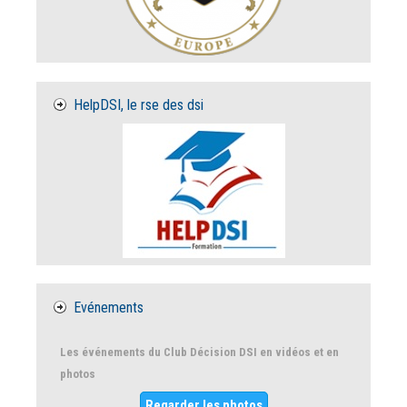
HelpDSI, le rse des dsi
Evénements
Les événements du Club Décision DSI en vidéos et en
photos
Regarder les photos