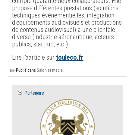
compte quarante-deux collaborateurs. Elle
propose différentes prestations (solutions
techniques événementielles, intégration
d’équipements audiovisuels et productions
de contenus audiovisuel) à une clientèle
diverse (industrie aéronautique, acteurs
publics, start-up, etc.).
Lire l’aarticle sur
touleco.fr
Publié dans
Salon et media
Partenaire