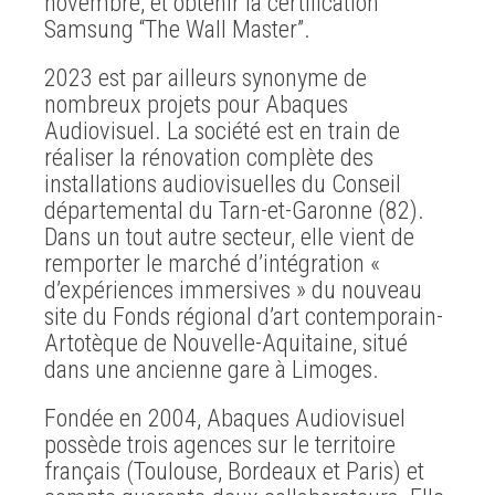
novembre, et obtenir la certification
Samsung “The Wall Master”.
2023 est par ailleurs synonyme de
nombreux projets pour Abaques
Audiovisuel. La société est en train de
réaliser la rénovation complète des
installations audiovisuelles du Conseil
départemental du Tarn-et-Garonne (82).
Dans un tout autre secteur, elle vient de
remporter le marché d’intégration «
d’expériences immersives » du nouveau
site du Fonds régional d’art contemporain-
Artotèque de Nouvelle-Aquitaine, situé
dans une ancienne gare à Limoges.
Fondée en 2004, Abaques Audiovisuel
possède trois agences sur le territoire
français (Toulouse, Bordeaux et Paris) et