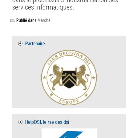
services informatiques.
Publié dans
Marché
Partenaire
HelpDSI, le rse des dsi