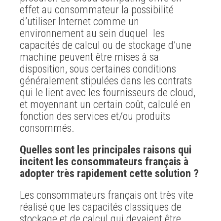
effet au consommateur la possibilité
d’utiliser Internet comme un
environnement au sein duquel les
capacités de calcul ou de stockage d’une
machine peuvent être mises à sa
disposition, sous certaines conditions
généralement stipulées dans les contrats
qui le lient avec les fournisseurs de cloud,
et moyennant un certain coût, calculé en
fonction des services et/ou produits
consommés.
Quelles sont les principales raisons qui
incitent les consommateurs français à
adopter très rapidement cette solution ?
Les consommateurs français ont très vite
réalisé que les capacités classiques de
stockage et de calcul qui devaient être