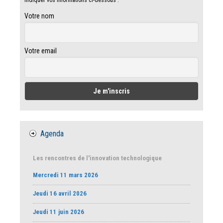
indiquer vos informations ci-dessous :
Votre nom
Votre email
Agenda
Les rencontres de l'innovation technologique
Mercredi 11 mars 2026
Jeudi 16 avril 2026
Jeudi 11 juin 2026