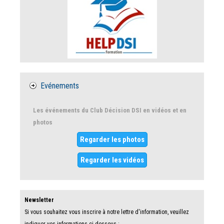
Evénements
Les événements du Club Décision DSI en vidéos et en
photos
Regarder les photos
Regarder les vidéos
Newsletter
Si vous souhaitez vous inscrire à notre lettre d'information, veuillez