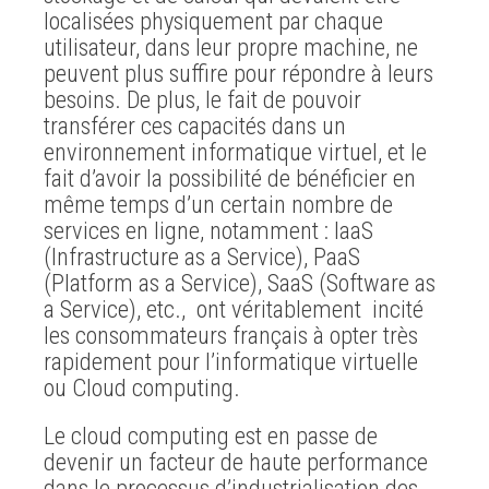
localisées physiquement par chaque
utilisateur, dans leur propre machine, ne
peuvent plus suffire pour répondre à leurs
besoins. De plus, le fait de pouvoir
transférer ces capacités dans un
environnement informatique virtuel, et le
fait d’avoir la possibilité de bénéficier en
même temps d’un certain nombre de
services en ligne, notamment : IaaS
(Infrastructure as a Service), PaaS
(Platform as a Service), SaaS (Software as
a Service), etc., ont véritablement incité
les consommateurs français à opter très
rapidement pour l’informatique virtuelle
ou Cloud computing.
Le cloud computing est en passe de
devenir un facteur de haute performance
dans le processus d’industrialisation des