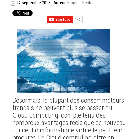
22 septembre 2013 | Auteur:
Nicolas Treck
Désormais, la plupart des consommateurs
français ne peuvent plus se passer du
Cloud computing, compte tenu des
nombreux avantages réels que ce nouveau
concept d’informatique virtuelle peut leur
procurer. Le Cloud computing offre en