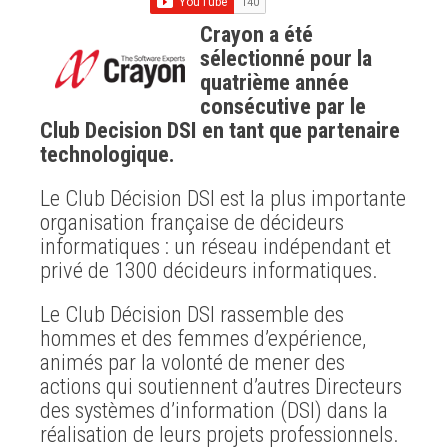
Crayon a été
sélectionné pour la
quatrième année
consécutive par le
Club Decision DSI en tant que partenaire
technologique.
Le Club Décision DSI est la plus importante
organisation française de décideurs
informatiques : un réseau indépendant et
privé de 1300 décideurs informatiques.
Le Club Décision DSI rassemble des
hommes et des femmes d’expérience,
animés par la volonté de mener des
actions qui soutiennent d’autres Directeurs
des systèmes d’information (DSI) dans la
réalisation de leurs projets professionnels.