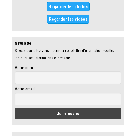
Regarder les photos
Regarder les vidéos
Newsletter
Si vous souhaitez vous inscrire à notre lettre d'information, veuillez
indiquer vos informations ci-dessous :
Votre nom
Votre email