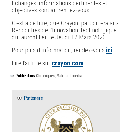
Echanges, informations pertinentes et
objectives sont au rendez-vous.
C’est à ce titre, que Crayon, participera aux
Rencontres de l’Innovation Technologique
qui auront lieu le Jeudi 12 Mars 2020.
Pour plus d’information, rendez-vous
ici
Lire l’article sur
crayon.com
Publié dans
Chroniques
,
Salon et media
Partenaire