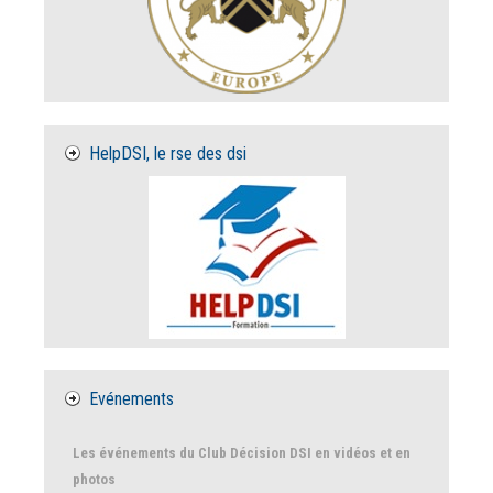
HelpDSI, le rse des dsi
Evénements
Les événements du Club Décision DSI en vidéos et en
photos