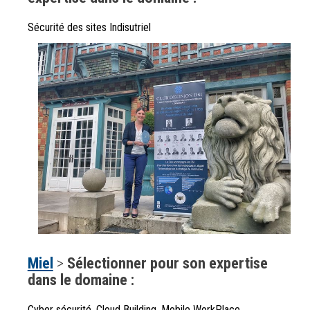
Sécurité des sites Indisutriel
Miel
>
Sélectionner pour son expertise
dans le domaine :
Cyber sécurité, Cloud Building, Mobile WorkPlace