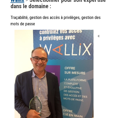
dans le domaine :
Traçabilité, gestion des accès à privilèges, gestion des
mots de passe
«