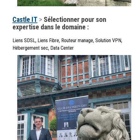
Castle IT
>
Sélectionner pour son
expertise dans le domaine :
Liens SDSL, Liens Fibre, Routeur manage, Solution VPN,
Hébergement sec, Data Center