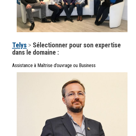
Telys
>
Sélectionner pour son expertise
dans le domaine :
Assistance à Maîtrise d’ouvrage ou Business