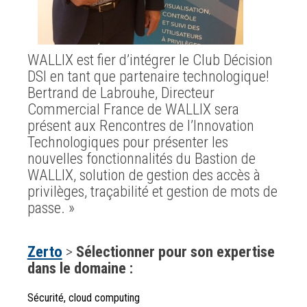
WALLIX est fier d’intégrer le Club Décision
DSI en tant que partenaire technologique!
Bertrand de Labrouhe, Directeur
Commercial France de WALLIX sera
présent aux Rencontres de l’Innovation
Technologiques pour présenter les
nouvelles fonctionnalités du Bastion de
WALLIX, solution de gestion des accès à
privilèges, traçabilité et gestion de mots de
passe. »
Zerto
>
Sélectionner pour son expertise
dans le domaine :
Sécurité, cloud computing