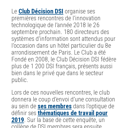
Le
Club Décision DSI
organise ses
premières rencontres de l’innovation
technologique de l’année 2018 le 26
septembre prochain. 180 directeurs des
systèmes d’information sont attendus pour
l’occasion dans un hôtel particulier du 8e
arrondissement de Paris. Le Club a été
Fondé en 2008, le Club Décision DSI fédère
plus de 1 200 DSI français, présents aussi
bien dans le privé que dans le secteur
public.
Lors de ces nouvelles rencontres, le club
donnera le coup d’envoi d’une consultation
au sein de
ses membres
dans l’optique de
définir ses
thématiques de travail pour
2019
. Sur la base de cette enquête, un
collège de DSI membres sera ensuite