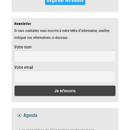
Regarder les vidéos
Newsletter
Si vous souhaitez vous inscrire à notre lettre d'information, veuillez
indiquer vos informations ci-dessous :
Votre nom
Votre email
Agenda
Les rencontres de l'innovation technologique