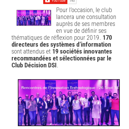
Pour l’occasion, le club
lancera une consultation
auprès de ses membres
en vue de définir ses
thématiques de réflexion pour 2019.
170
directeurs des systèmes d’information
sont attendus et
19 sociétés innovantes
recommandées et sélectionnées par le
Club Décision DSI
.