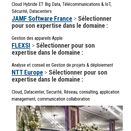
Cloud Hybride ET Big Data, Télécommunications & IoT,
Sécurité, Datacenters
JAMF Software France
>
Sélectionner
pour son expertise dans le domaine :
Gestion des appareils Apple
FLEXSI
>
Sélectionner pour son
expertise dans le domaine :
Analyse et conseil en Gestion de projets & déploiement
NTT Europe
>
Sélectionner pour son
expertise dans le domaine :
Cloud, Datacenter, Securité, Réseau, consulting, application
management, communication collaboration