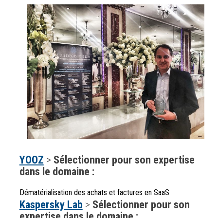
YOOZ
>
Sélectionner pour son expertise
dans le domaine :
Dématérialisation des achats et factures en SaaS
Kaspersky Lab
>
Sélectionner pour son
expertise dans le domaine :