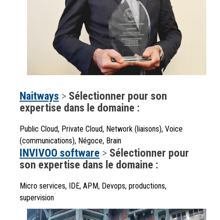
Naitways
>
Sélectionner pour son
expertise dans le domaine :
Public Cloud, Private Cloud, Network (liaisons), Voice
(communications), Négoce, Brain
INVIVOO software
>
Sélectionner pour
son expertise dans le domaine :
Micro services, IDE, APM, Devops, productions,
supervision