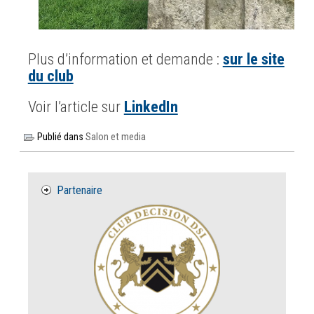
Plus d’information et demande :
sur le site
du club
Voir l’article sur
LinkedIn
Publié dans
Salon et media
Partenaire