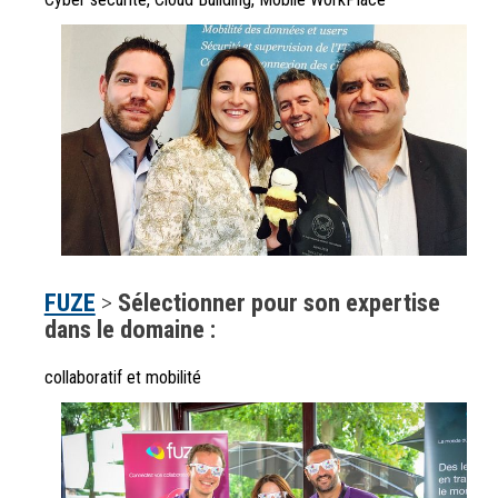
FUZE
>
Sélectionner pour son expertise
dans le domaine :
collaboratif et mobilité