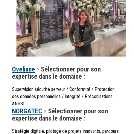
Oveliane
>
Sélectionner pour son
expertise dans le domaine :
Supervision sécurité serveur / Conformité / Protection
des données personnelles / intégrité / Préconisations
ANSSI
NORGATEC
>
Sélectionner pour son
expertise dans le domaine :
Stratégie digitale, pilotage de projets innovants, parcours