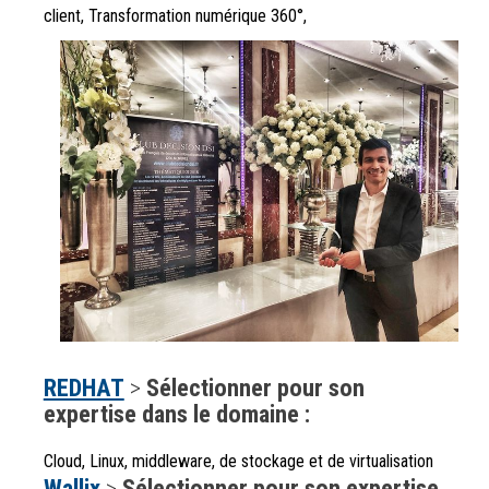
client, Transformation numérique 360°,
REDHAT
>
Sélectionner pour son
expertise dans le domaine :
Cloud, Linux, middleware, de stockage et de virtualisation
Wallix
>
Sélectionner pour son expertise