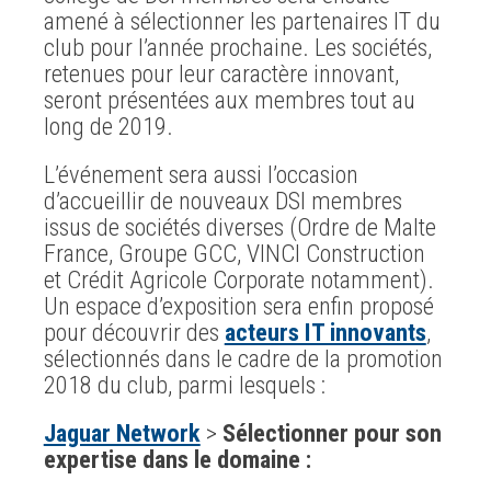
amené à sélectionner les partenaires IT du
club pour l’année prochaine. Les sociétés,
retenues pour leur caractère innovant,
seront présentées aux membres tout au
long de 2019.
L’événement sera aussi l’occasion
d’accueillir de nouveaux DSI membres
issus de sociétés diverses (Ordre de Malte
France, Groupe GCC, VINCI Construction
et Crédit Agricole Corporate notamment).
Un espace d’exposition sera enfin proposé
pour découvrir des
acteurs IT innovants
,
sélectionnés dans le cadre de la promotion
2018 du club, parmi lesquels :
Jaguar Network
>
Sélectionner pour son
expertise dans le domaine :