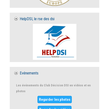
HelpDSI, le rse des dsi
Evénements
Les événements du Club Décision DSI en vidéos et en
photos
Regarder les photos