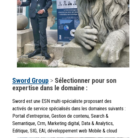
Sword Group
>
Sélectionner pour son
expertise dans le domaine :
Sword est une ESN multi-spécialiste proposant des
activés de service spécialisés dans les domaines suivants :
Portail d’entreprise, Gestion de contenu, Search &
Semantique, Crm, Marketing digital, Data & Analytics,
Editique, SIG, EAI, développement web Mobile & cloud