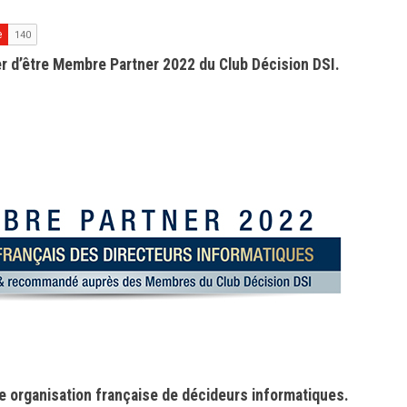
ier d’être Membre Partner 2022 du Club Décision DSI.
te organisation française de décideurs informatiques.