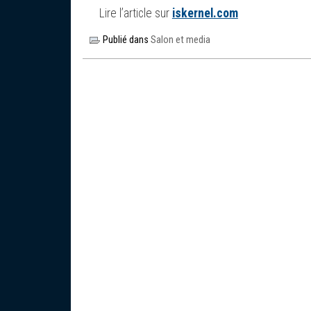
Lire l’article sur
iskernel.com
Publié dans
Salon et media