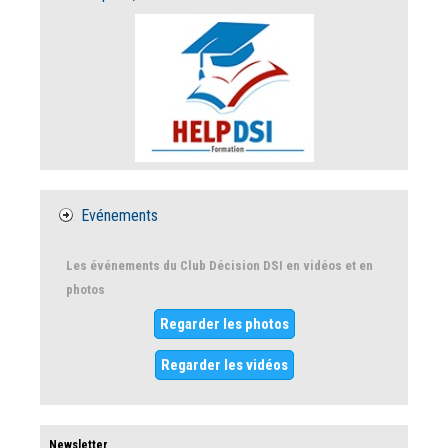
Evénements
Les événements du Club Décision DSI en vidéos et en
photos
Regarder les photos
Regarder les vidéos
Newsletter