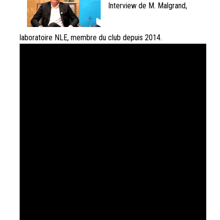
Interview de M. Malgrand,
laboratoire NLE, membre du club depuis 2014.