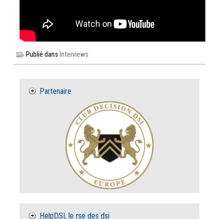
Publié dans
Interviews
Partenaire
HelpDSI, le rse des dsi