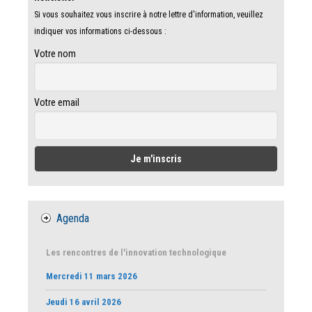
Si vous souhaitez vous inscrire à notre lettre d'information, veuillez
indiquer vos informations ci-dessous :
Votre nom
Votre email
Agenda
Les rencontres de l'innovation technologique
Mercredi 11 mars 2026
Jeudi 16 avril 2026