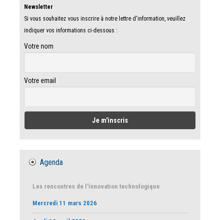
Newsletter
Si vous souhaitez vous inscrire à notre lettre d'information, veuillez
indiquer vos informations ci-dessous :
Votre nom
Votre email
Agenda
Les rencontres de l'innovation technologique
Mercredi 11 mars 2026