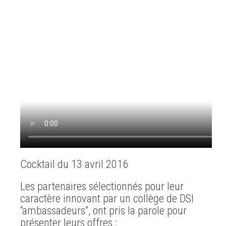
Cocktail du 13 avril 2016
Les partenaires sélectionnés pour leur
caractère innovant par un collège de DSI
“ambassadeurs”, ont pris la parole pour
présenter leurs offres :