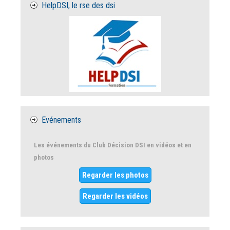
HelpDSI, le rse des dsi
Evénements
Les événements du Club Décision DSI en vidéos et en
photos
Regarder les photos
Regarder les vidéos