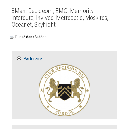
8Man, Decideom, EMC, Memority,
Interoute, Invivoo, Metrooptic, Moskitos,
Oceanet, Skyhight
Publié dans
Vidéos
Partenaire