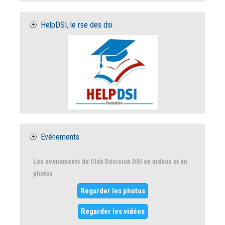
HelpDSI, le rse des dsi
Evénements
Les événements du Club Décision DSI en vidéos et en
photos
Regarder les photos
Regarder les vidéos