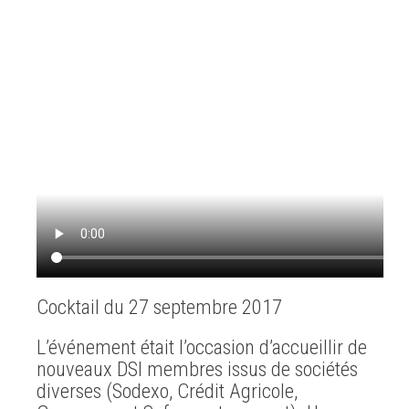
Cocktail du 27 septembre 2017
L’événement était l’occasion d’accueillir de
nouveaux DSI membres issus de sociétés
diverses (Sodexo, Crédit Agricole,