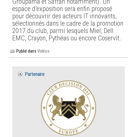
Groupama et Safran notamment). Un
espace d’exposition sera enfin proposé
pour découvrir des acteurs IT innovants,
sélectionnés dans le cadre de la promotion
2017 du club, parmi lesquels Miel, Dell
EMC, Crayon, Pythéas ou encore Coservit.
Publié dans
Vidéos
Partenaire