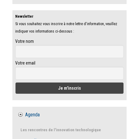
Newsletter
Si vous souhaitez vous inscrire à notre lettre d'information, veuillez
indiquer vos informations ci-dessous :
Votre nom
Votre email
Agenda
Les rencontres de l'innovation technologique