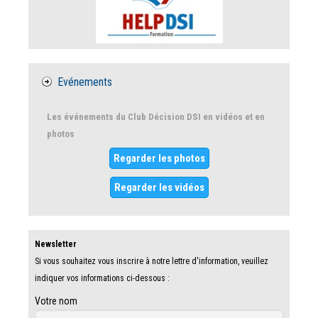
Evénements
Les événements du Club Décision DSI en vidéos et en
photos
Regarder les photos
Regarder les vidéos
Newsletter
Si vous souhaitez vous inscrire à notre lettre d'information, veuillez
indiquer vos informations ci-dessous :
Votre nom