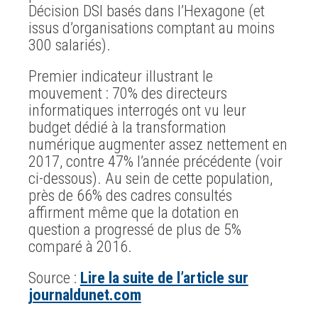
Décision DSI basés dans l’Hexagone (et
issus d’organisations comptant au moins
300 salariés).
Premier indicateur illustrant le
mouvement : 70% des directeurs
informatiques interrogés ont vu leur
budget dédié à la transformation
numérique augmenter assez nettement en
2017, contre 47% l’année précédente (voir
ci-dessous). Au sein de cette population,
près de 66% des cadres consultés
affirment même que la dotation en
question a progressé de plus de 5%
comparé à 2016.
Source :
Lire la suite de l’article sur
journaldunet.com