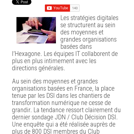
Les stratégies digitales
se structurent au sein
des moyennes et
grandes organisations
basées dans
l’Hexagone. Les équipes IT collaborent de
plus en plus intimement avec les
directions générales.
Au sein des moyennes et grandes
organisations basées en France, la place
tenue par les DSI dans les chantiers de
transformation numérique ne cesse de
grandir. La tendance ressort clairement du
dernier sondage JDN / Club Décision DSI.
Une enquête qui a été réalisée auprès de
plus de 800 DSI membres du Club