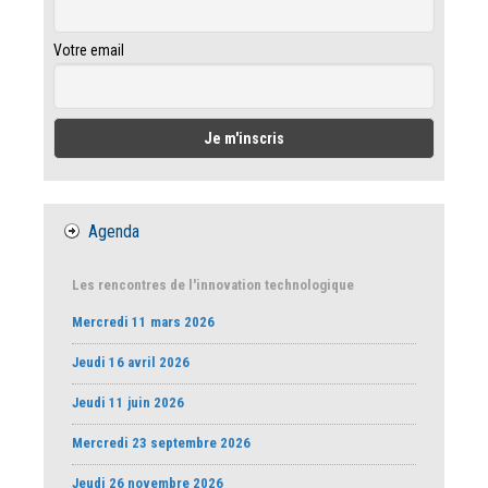
Votre email
Agenda
Les rencontres de l'innovation technologique
Mercredi 11 mars 2026
Jeudi 16 avril 2026
Jeudi 11 juin 2026
Mercredi 23 septembre 2026
Jeudi 26 novembre 2026