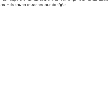
yants, mais peuvent causer beaucoup de dégâts.