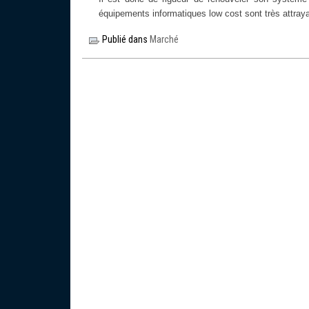
équipements informatiques low cost sont très attra
Publié dans
Marché