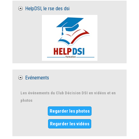
HelpDSI, le rse des dsi
Evénements
Les événements du Club Décision DSI en vidéos et en
photos
Regarder les photos
Regarder les vidéos