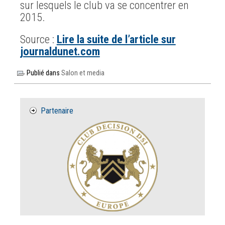
sur lesquels le club va se concentrer en
2015.
Source :
Lire la suite de l’article sur
journaldunet.com
Publié dans
Salon et media
Partenaire