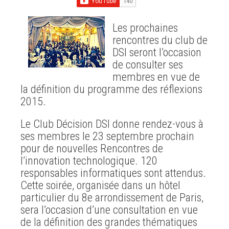
Les prochaines
rencontres du club de
DSI seront l’occasion
de consulter ses
membres en vue de
la définition du programme des réflexions
2015.
Le Club Décision DSI donne rendez-vous à
ses membres le 23 septembre prochain
pour de nouvelles Rencontres de
l’innovation technologique. 120
responsables informatiques sont attendus.
Cette soirée, organisée dans un hôtel
particulier du 8e arrondissement de Paris,
sera l’occasion d’une consultation en vue
de la définition des grandes thématiques