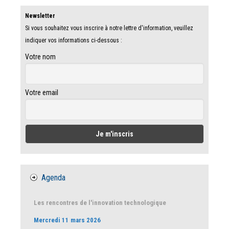
Newsletter
Si vous souhaitez vous inscrire à notre lettre d'information, veuillez
indiquer vos informations ci-dessous :
Votre nom
Votre email
Agenda
Les rencontres de l'innovation technologique
Mercredi 11 mars 2026