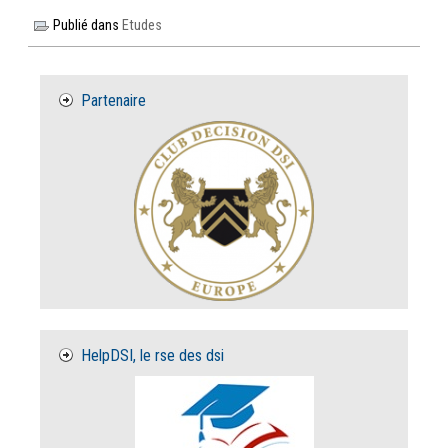
Publié dans
Etudes
Partenaire
HelpDSI, le rse des dsi