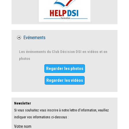
Evénements
Les événements du Club Décision DSI en vidéos et en
photos
Regarder les photos
Regarder les vidéos
Newsletter
Si vous souhaitez vous inscrire à notre lettre d'information, veuillez
indiquer vos informations ci-dessous :
Votre nom