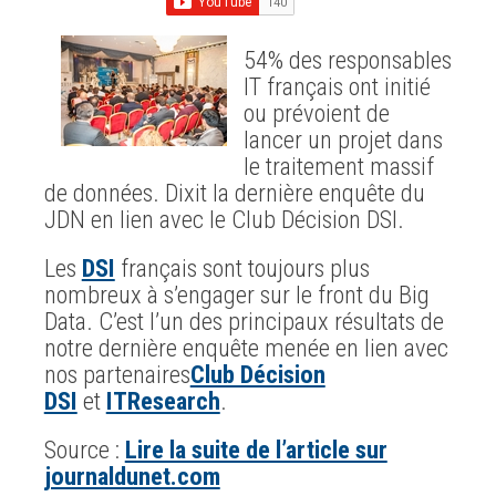
54% des responsables
IT français ont initié
ou prévoient de
lancer un projet dans
le traitement massif
de données. Dixit la dernière enquête du
JDN en lien avec le Club Décision DSI.
Les
DSI
français sont toujours plus
nombreux à s’engager sur le front du Big
Data. C’est l’un des principaux résultats de
notre dernière enquête menée en lien avec
nos partenaires
Club Décision
DSI
et
ITResearch
.
Source :
Lire la suite de l’article sur
journaldunet.com