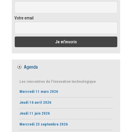
Votre email
Agenda
Les rencontres de l'innovation technologique
Mercredi 11 mars 2026
Jeudi 16 avril 2026
Jeudi 11 juin 2026
Mercredi 23 septembre 2026