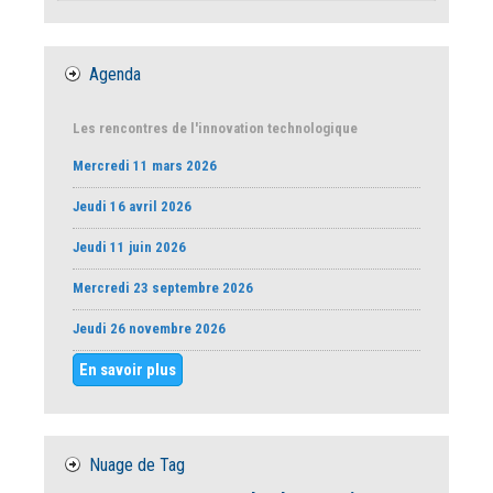
Agenda
Les rencontres de l'innovation technologique
Mercredi 11 mars 2026
Jeudi 16 avril 2026
Jeudi 11 juin 2026
Mercredi 23 septembre 2026
Jeudi 26 novembre 2026
En savoir plus
Nuage de Tag