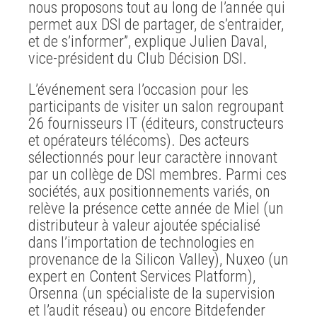
nous proposons tout au long de l’année qui
permet aux DSI de partager, de s’entraider,
et de s’informer”, explique Julien Daval,
vice-président du Club Décision DSI.
L’événement sera l’occasion pour les
participants de visiter un salon regroupant
26 fournisseurs IT (éditeurs, constructeurs
et opérateurs télécoms). Des acteurs
sélectionnés pour leur caractère innovant
par un collège de DSI membres. Parmi ces
sociétés, aux positionnements variés, on
relève la présence cette année de Miel (un
distributeur à valeur ajoutée spécialisé
dans l’importation de technologies en
provenance de la Silicon Valley), Nuxeo (un
expert en Content Services Platform),
Orsenna (un spécialiste de la supervision
et l’audit réseau) ou encore Bitdefender