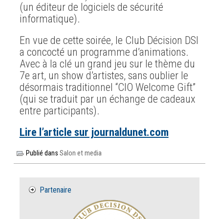
(un éditeur de logiciels de sécurité
informatique).
En vue de cette soirée, le Club Décision DSI
a concocté un programme d’animations.
Avec à la clé un grand jeu sur le thème du
7e art, un show d’artistes, sans oublier le
désormais traditionnel “CIO Welcome Gift”
(qui se traduit par un échange de cadeaux
entre participants).
Lire l’article sur journaldunet.com
Publié dans
Salon et media
Partenaire