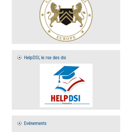
HelpDSI, le rse des dsi
Evénements