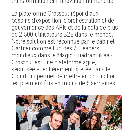
transformation et l’innovation numérique.
La plateforme Crosscut répond aux
besoins d’exposition, d’orchestration et de
gouvernance des APIs et de la data de plus
de 2 500 utilisateurs B2B dans le monde.
Notre solution est reconnue par le cabinet
Gartner comme l’un des 20 leaders
mondiaux dans le Magic Quadrant iPaaS.
Crosscut est une plateforme agile,
sécurisée et entièrement opérée dans le
Cloud qui permet de mettre en production
les premiers flux en moins de 6 semaines.