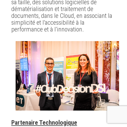
sa taille, des solutions logicielles de
dématérialisation et traitement de
documents, dans le Cloud, en associant la
simplicité et l’accessibilité à la
performance et à l’innovation.
Partenaire Technologique