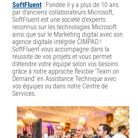
SoftFluent
: Fondée il y a plus de 10 ans
par d’anciens collaborateurs Microsoft,
SoftFluent est une société d’experts
reconnus sur les technologies Microsoft
ainsi que sur le Marketing digital avec son
agence digitale intégrée CIMPAD !
SoftFluent vous accompagne dans la
réussite de vos projets et vous permet
d’étendre votre équipe selon vos besoins
grâce à notre approche flexible ‘Team on
Demand’ en Assistance Technique avec
vos équipes ou dans notre Centre de
Services.