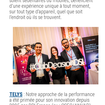
soient sédentaires ou mobiles, bénéficient
d’une expérience unique à tout moment,
sur tout type d’appareil, quel que soit
l’endroit où ils se trouvent.
TELYS
: Notre approche de la performance
a été primée pour son innovation depuis