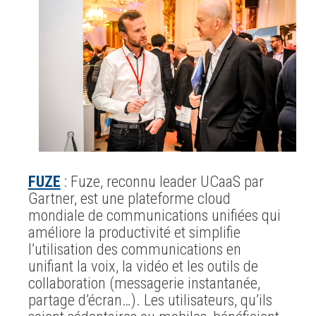
FUZE
: Fuze, reconnu leader UCaaS par
Gartner, est une plateforme cloud
mondiale de communications unifiées qui
améliore la productivité et simplifie
l’utilisation des communications en
unifiant la voix, la vidéo et les outils de
collaboration (messagerie instantanée,
partage d’écran…). Les utilisateurs, qu’ils