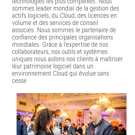
technologies les plus complexes. Nous
sommes leader mondial de la gestion des
actifs logiciels, du Cloud, des licences en
volume et des services de conseil
associés. Nous sommes le partenaire de
confiance des principales organisations
mondiales. Grâce à l’expertise de nos
collaborateurs, nos outils et systèmes
uniques nous aidons nos clients à maîtriser
leur patrimoine logiciel dans un
environnement Cloud qui évolue sans
cesse