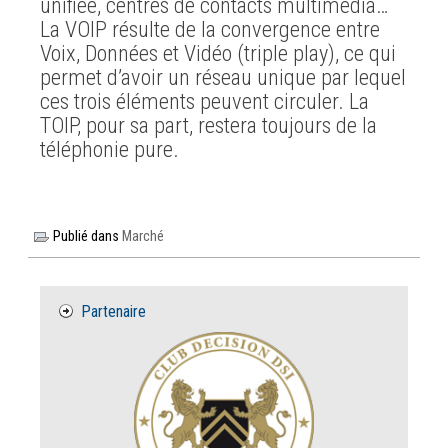
unifiée, centres de contacts multimédia…
La VOIP résulte de la convergence entre
Voix, Données et Vidéo (triple play), ce qui
permet d’avoir un réseau unique par lequel
ces trois éléments peuvent circuler. La
TOIP, pour sa part, restera toujours de la
téléphonie pure.
Publié dans
Marché
Partenaire