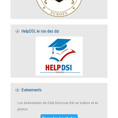
HelpDSI, le rse des dsi
Evénements
Les événements du Club Décision DSI en vidéos et en
photos