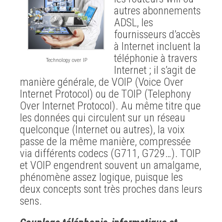
autres abonnements
ADSL, les
fournisseurs d’accès
à Internet incluent la
téléphonie à travers
Technology over IP
Internet ; il s’agit de
manière générale, de VOIP (Voice Over
Internet Protocol) ou de TOIP (Telephony
Over Internet Protocol). Au même titre que
les données qui circulent sur un réseau
quelconque (Internet ou autres), la voix
passe de la même manière, compressée
via différents codecs (G711, G729…). TOIP
et VOIP engendrent souvent un amalgame,
phénomène assez logique, puisque les
deux concepts sont très proches dans leurs
sens.