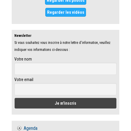
Regarder les photos
Regarder les vidéos
Newsletter
Si vous souhaitez vous inscrire à notre lettre d'information, veuillez
indiquer vos informations ci-dessous :
Votre nom
Votre email
Agenda