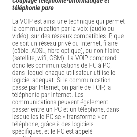
Couplage téléphonie-informatique et
téléphonie pure
La VOIP est ainsi une technique qui permet
la communication par la voix (audio ou
vidéo), sur des réseaux compatibles IP, que
ce soit un réseau privé ou Internet, filaire
(câble, ADSL, fibre optique), ou non filaire
(satellite, wifi, GSM). La VOIP comprend
donc les communications de PC à PC,
dans lequel chaque utilisateur utilise le
logiciel adéquat. Si la communication
passe par Internet, on parle de TOIP, la
téléphonie par Internet. Les
communications peuvent également
passer entre un PC et un téléphone, dans
lesquelles le PC se « transforme » en
téléphone, grâce à des logiciels
spécifiques, et le PC est appelé