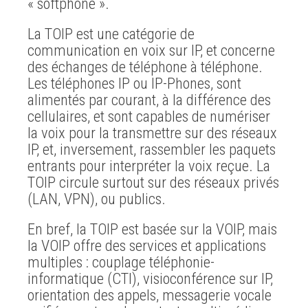
« softphone ».
La TOIP est une catégorie de
communication en voix sur IP, et concerne
des échanges de téléphone à téléphone.
Les téléphones IP ou IP-Phones, sont
alimentés par courant, à la différence des
cellulaires, et sont capables de numériser
la voix pour la transmettre sur des réseaux
IP, et, inversement, rassembler les paquets
entrants pour interpréter la voix reçue. La
TOIP circule surtout sur des réseaux privés
(LAN, VPN), ou publics.
En bref, la TOIP est basée sur la VOIP, mais
la VOIP offre des services et applications
multiples : couplage téléphonie-
informatique (CTI), visioconférence sur IP,
orientation des appels, messagerie vocale