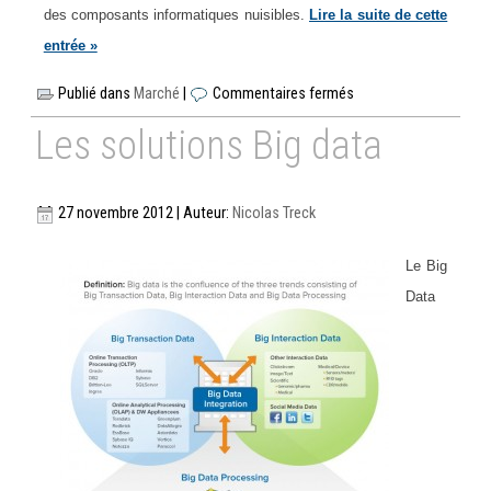
des composants informatiques nuisibles.
Lire la suite de cette
entrée »
Publié dans
Marché
|
Commentaires fermés
Les solutions Big data
27 novembre 2012 | Auteur:
Nicolas Treck
Le Big
Data