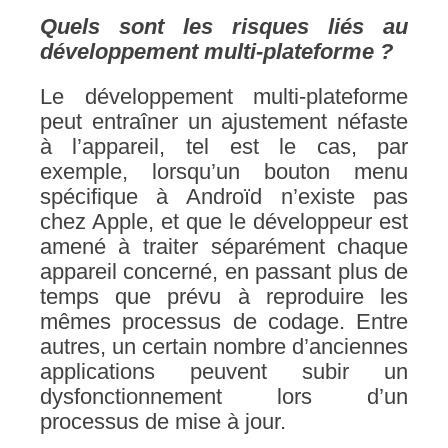
Quels sont les risques liés au
développement multi-plateforme ?
Le développement multi-plateforme
peut entraîner un ajustement néfaste
à l’appareil, tel est le cas, par
exemple, lorsqu’un bouton menu
spécifique à Androïd n’existe pas
chez Apple, et que le développeur est
amené à traiter séparément chaque
appareil concerné, en passant plus de
temps que prévu à
reproduire les
mêmes processus de codage. Entre
autres, un certain nombre d’anciennes
applications peuvent subir un
dysfonctionnement lors d’un
processus de mise à jour.