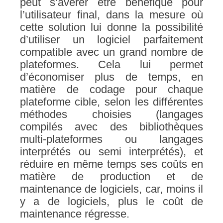
peut s’avérer être bénéfique pour
l’utilisateur final, dans la mesure où
cette solution lui donne la possibilité
d’utiliser un logiciel parfaitement
compatible avec un grand nombre de
plateformes. Cela lui permet
d’économiser plus de temps, en
matière de codage pour chaque
plateforme cible, selon les différentes
méthodes choisies (langages
compilés avec des bibliothèques
multi-plateformes ou langages
interprétés ou semi interprétés), et
réduire en même temps ses coûts en
matière de production et de
maintenance de logiciels, car, moins il
y a de logiciels, plus le coût de
maintenance régresse.