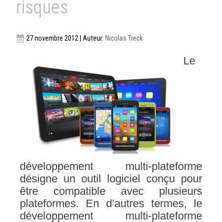
risques
27 novembre 2012 | Auteur:
Nicolas Treck
Le
développement multi-plateforme
désigne un outil logiciel conçu pour
être compatible avec plusieurs
plateformes. En d’autres termes, le
développement multi-plateforme