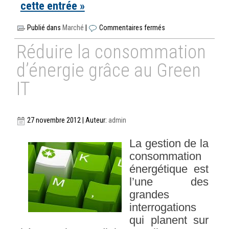
cette entrée »
Publié dans
Marché
|
Commentaires fermés
Réduire la consommation
d’énergie grâce au Green
IT
27 novembre 2012 | Auteur:
admin
La gestion de la
consommation
énergétique est
l’une des
grandes
interrogations
qui planent sur