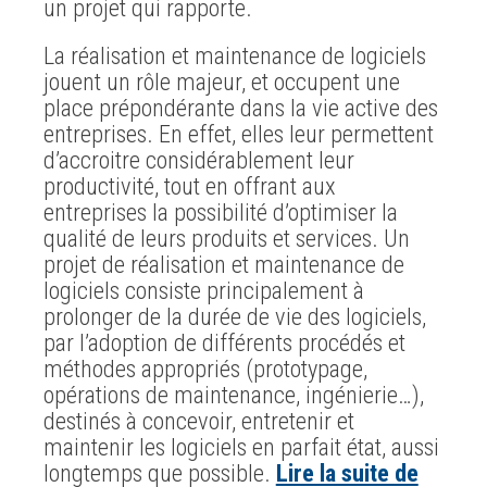
un projet qui rapporte.
La réalisation et maintenance de logiciels
jouent un rôle majeur, et occupent une
place prépondérante dans la vie active des
entreprises. En effet, elles leur permettent
d’accroitre considérablement leur
productivité, tout en offrant aux
entreprises la possibilité d’optimiser la
qualité de leurs produits et services. Un
projet de réalisation et maintenance de
logiciels consiste principalement à
prolonger de la durée de vie des logiciels,
par l’adoption de différents procédés et
méthodes appropriés (prototypage,
opérations de maintenance, ingénierie…),
destinés à concevoir, entretenir et
maintenir les logiciels en parfait état, aussi
longtemps que possible.
Lire la suite de