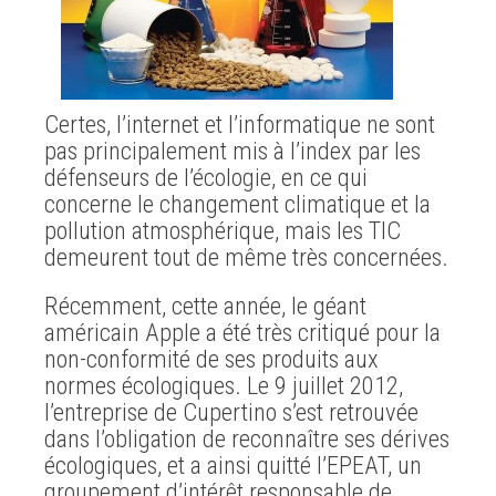
Certes, l’internet et l’informatique ne sont
pas principalement mis à l’index par les
défenseurs de l’écologie, en ce qui
concerne le changement climatique et la
pollution atmosphérique, mais les TIC
demeurent tout de même très concernées.
Récemment, cette année, le géant
américain Apple a été très critiqué pour la
non-conformité de ses produits aux
normes écologiques. Le 9 juillet 2012,
l’entreprise de Cupertino s’est retrouvée
dans l’obligation de reconnaître ses dérives
écologiques, et a ainsi quitté l’EPEAT, un
groupement d’intérêt responsable de