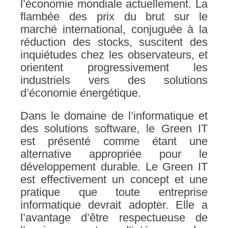
l’économie mondiale actuellement. La
flambée des prix du brut sur le
marché international, conjuguée à la
réduction des stocks, suscitent des
inquiétudes chez les observateurs, et
orientent progressivement les
industriels vers des solutions
d’économie énergétique.
Dans le domaine de l’informatique et
des solutions software, le Green IT
est présenté comme étant une
alternative appropriée pour le
développement durable. Le Green IT
est effectivement un concept et une
pratique que toute entreprise
informatique devrait adopter. Elle a
l’avantage d’être respectueuse de