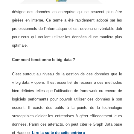
désigne des données en entreprise qui ne peuvent plus être
gérées en interne. Ce terme a été rapidement adopté par les
professionnels de l’informatique et est devenu un véritable défi
pour ceux qui veulent utiliser les données d’une manière plus
optimale.
Comment fonctionne le big data ?
C’est surtout au niveau de la gestion de ces données que le
« big data » opère. Il est essentiel de recourir à des méthodes
bien définies telles que l’utilisation de framework ou encore de
logiciels performants pour pouvoir utiliser ces données à bon
escient. Il existe des outils à la pointe de la technologie
susceptibles d’aider les entreprises à gérer efficacement leurs
données. Parmi ces artefacts, on peut citer le Graph Data base
et Hadoop.
Lire la suite de cette entrée »