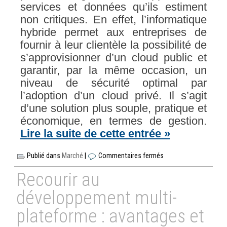
services et données qu’ils estiment
non critiques. En effet, l’informatique
hybride permet aux entreprises de
fournir à leur clientèle la possibilité de
s’approvisionner d’un cloud public et
garantir, par la même occasion, un
niveau de sécurité optimal par
l’adoption d’un cloud privé. Il s’agit
d’une solution plus souple, pratique et
économique, en termes de gestion.
Lire la suite de cette entrée »
Publié dans
Marché
|
Commentaires fermés
Recourir au
développement multi-
plateforme : avantages et