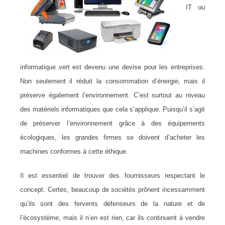
IT ou
informatique vert est devenu une devise pour les entreprises.
Non seulement il réduit la consommation d’énergie, mais il
préserve également l’environnement. C’est surtout au niveau
des matériels informatiques que cela s’applique. Puisqu’il s’agit
de préserver l’environnement grâce à des équipements
écologiques, les grandes firmes se doivent d’acheter les
machines conformes à cette éthique.
Il est essentiel de trouver des fournisseurs respectant le
concept. Certes, beaucoup de sociétés prônent incessamment
qu’ils sont des fervents défenseurs de la nature et de
l’écosystème, mais il n’en est rien, car ils continuent à vendre