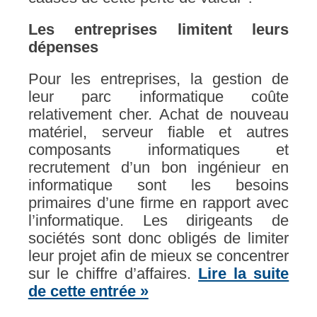
Les entreprises limitent leurs
dépenses
Pour les entreprises, la gestion de
leur parc informatique coûte
relativement cher. Achat de nouveau
matériel, serveur fiable et autres
composants informatiques et
recrutement d’un bon ingénieur en
informatique sont les besoins
primaires d’une firme en rapport avec
l’informatique. Les dirigeants de
sociétés sont donc obligés de limiter
leur projet afin de mieux se concentrer
sur le chiffre d’affaires.
Lire la suite
de cette entrée »