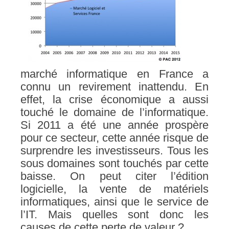
marché informatique en France a
connu un revirement inattendu. En
effet, la crise économique a aussi
touché le domaine de l’informatique.
Si 2011 a été une année prospère
pour ce secteur, cette année risque de
surprendre les investisseurs. Tous les
sous domaines sont touchés par cette
baisse. On peut citer l’édition
logicielle, la vente de matériels
informatiques, ainsi que le service de
l’IT. Mais quelles sont donc les
causes de cette perte de valeur ?