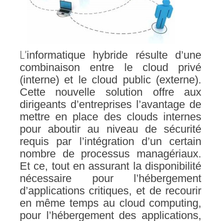
L’
informatique hybride résulte d’une
combinaison entre le cloud privé
(interne) et le cloud public (externe).
Cette nouvelle solution offre aux
dirigeants d’entreprises l’avantage de
mettre en place des clouds internes
pour aboutir au niveau de sécurité
requis par l’intégration d’un certain
nombre de processus managériaux.
Et ce, tout en assurant la disponibilité
nécessaire pour l’hébergement
d’applications critiques, et de recourir
en même temps au cloud computing,
pour l’hébergement des applications,