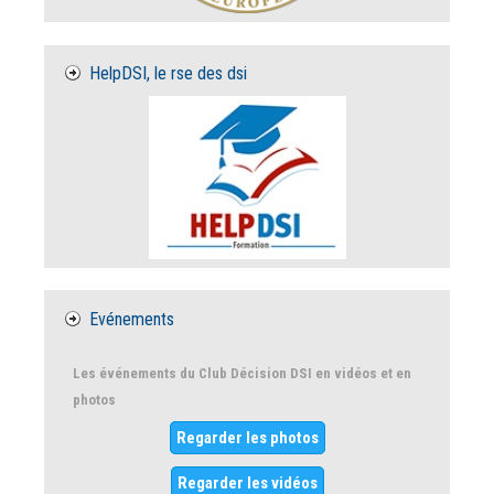
HelpDSI, le rse des dsi
Evénements
Les événements du Club Décision DSI en vidéos et en
photos
Regarder les photos
Regarder les vidéos