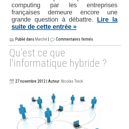
computing par les entreprises
françaises demeure encore une
grande question à débattre.
Lire la
suite de cette entrée »
Publié dans
Marché
|
Commentaires fermés
Qu’est ce que
l’informatique hybride ?
27 novembre 2012 | Auteur:
Nicolas Treck