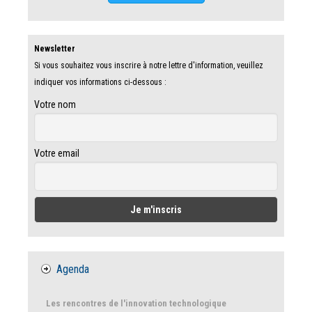
Newsletter
Si vous souhaitez vous inscrire à notre lettre d'information, veuillez
indiquer vos informations ci-dessous :
Votre nom
Votre email
Agenda
Les rencontres de l'innovation technologique