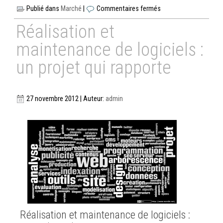
Publié dans
Marché
|
Commentaires fermés
Réalisation et
maintenance de logiciels :
un projet qui rapporte
27 novembre 2012 | Auteur:
admin
Réalisation et maintenance de logiciels :