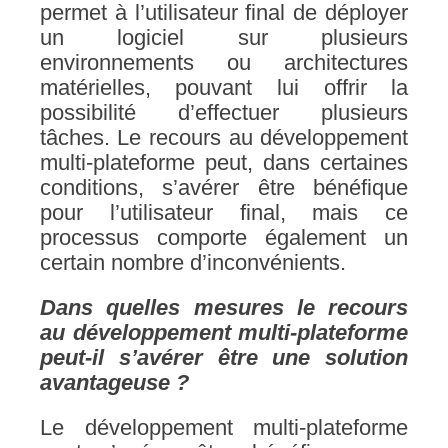
permet à l’utilisateur final de déployer
un logiciel sur plusieurs
environnements ou architectures
matérielles, pouvant lui offrir la
possibilité d’effectuer plusieurs
tâches. Le recours au développement
multi-plateforme peut, dans certaines
conditions, s’avérer être bénéfique
pour l’utilisateur final, mais ce
processus comporte également un
certain nombre d’inconvénients.
Dans quelles mesures le recours
au développement multi-plateforme
peut-il s’avérer être une solution
avantageuse ?
Le développement multi-plateforme