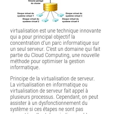
virtualisation est une technique innovante
qui a pour principal objectif la
concentration d’un parc informatique sur
un seul serveur. C’est un domaine qui fait
partie du Cloud Computing, une nouvelle
méthode pour optimiser la gestion
informatique.
Principe de la virtualisation de serveur.
La virtualisation en informatique ou
virtualisation de serveur fait appel à
plusieurs processus. Cependant, on peut
assister à un dysfonctionnement du
système si ces étapes ne sont pas