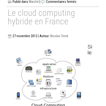
Publié dans
Marché
|
Commentaires fermés
Le cloud computing
hybride en France
27 novembre 2012 | Auteur:
Nicolas Treck
Si
le