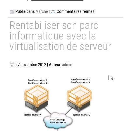
Publié dans
Marché
|
Commentaires fermés
Rentabiliser son parc
informatique avec la
virtualisation de serveur
27 novembre 2012 | Auteur:
admin
La