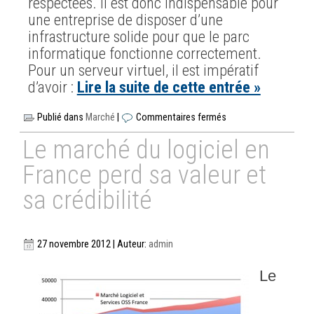
respectées. Il est donc indispensable pour
une entreprise de disposer d’une
infrastructure solide pour que le parc
informatique fonctionne correctement.
Pour un serveur virtuel, il est impératif
d’avoir :
Lire la suite de cette entrée »
Publié dans
Marché
|
Commentaires fermés
Le marché du logiciel en
France perd sa valeur et
sa crédibilité
27 novembre 2012 | Auteur:
admin
Le