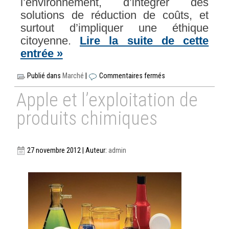
l’environnement, d’intégrer des
solutions de réduction de coûts, et
surtout d’impliquer une éthique
citoyenne.
Lire la suite de cette
entrée »
Publié dans
Marché
|
Commentaires fermés
Apple et l’exploitation de
produits chimiques
27 novembre 2012 | Auteur:
admin