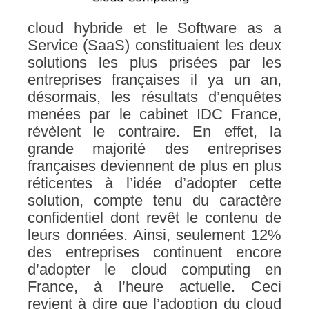
cloud hybride et le Software as a
Service (SaaS) constituaient les deux
solutions les plus prisées par les
entreprises françaises il ya un an,
désormais, les résultats d’enquêtes
menées par le cabinet IDC France,
révèlent le contraire. En effet, la
grande majorité des entreprises
françaises deviennent de plus en plus
réticentes à l’idée d’adopter cette
solution, compte tenu du caractère
confidentiel dont revêt le contenu de
leurs données. Ainsi, seulement 12%
des entreprises continuent encore
d’adopter le cloud computing en
France, à l’heure actuelle. Ceci
revient à dire que l’adoption du cloud