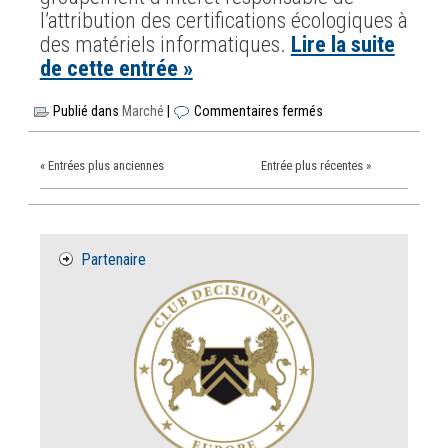
l’attribution des certifications écologiques à
des matériels informatiques.
Lire la suite
de cette entrée »
Publié dans
Marché
|
Commentaires fermés
« Entrées plus anciennes
Entrée plus récentes »
Partenaire